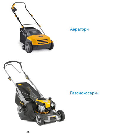
Аератори
Газонокосарки