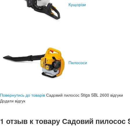
Кущорізи
Пилососи
Повернутись до товарів
Садовий пилосос Stiga SBL 2600 відгуки
Додати відгук
1 отзыв к товару Садовий пилосос S